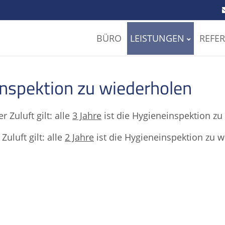
BÜRO
LEISTUNGEN
REFE
inspektion zu wiederholen
er Zuluft gilt: alle
3 Jahre
ist die Hygieneinspektion zu
Zuluft gilt: alle
2 Jahre
ist die Hygieneinspektion zu 