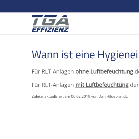
Wann ist eine Hygiene
Für RLT-Anlagen
ohne Luftbefeuchtung
d
Für RLT-Anlagen
mit Luftbefeuchtung
der 
Zuletzt aktualisiert am 06.02.2019 von Dan Hildebrandt.