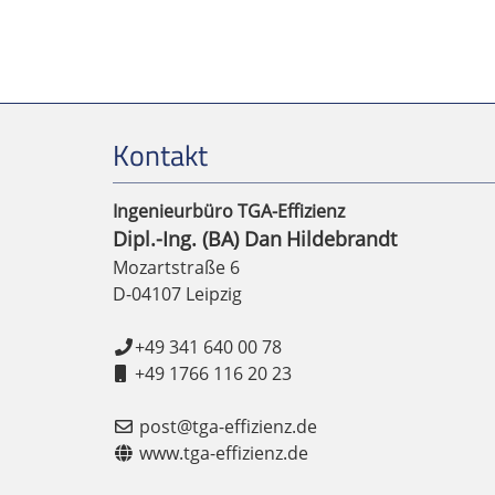
Kontakt
Ingenieurbüro TGA-Effizienz
Dipl.-Ing. (BA)
Dan
Hildebrandt
Mozartstraße 6
D-04107
Leipzig
+49 341 640 00 78
+49 1766 116 20 23
post@tga-effizienz.de
www.tga-effizienz.de